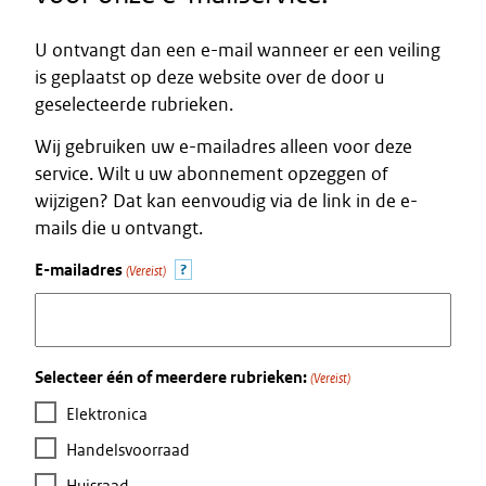
U ontvangt dan een e-mail wanneer er een veiling
is geplaatst op deze website over de door u
geselecteerde rubrieken.
Wij gebruiken uw e-mailadres alleen voor deze
service. Wilt u uw abonnement opzeggen of
wijzigen? Dat kan eenvoudig via de link in de e-
mails die u ontvangt.
?
E-mailadres
(Vereist)
Selecteer één of meerdere rubrieken:
(Vereist)
Elektronica
Handelsvoorraad