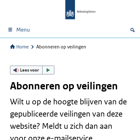
Menu
Home
Abonneren op veilingen
Lees voor
Abonneren op veilingen
Wilt u op de hoogte blijven van de
gepubliceerde veilingen van deze
website? Meldt u zich dan aan
voor onze e-mailservice.