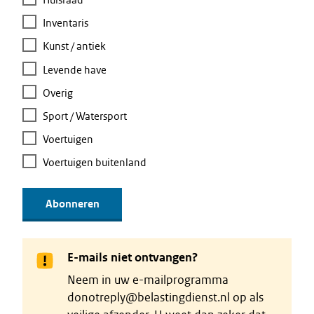
Huisraad
Inventaris
Kunst / antiek
Levende have
Overig
Sport / Watersport
Voertuigen
Voertuigen buitenland
E-mails niet ontvangen?
Neem in uw e-mailprogramma
donotreply@belastingdienst.nl op als