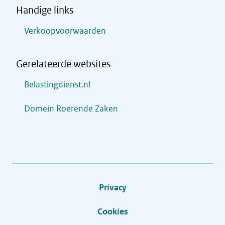
Handige links
Verkoopvoorwaarden
Gerelateerde websites
Belastingdienst.nl
Domein Roerende Zaken
Privacy
Cookies