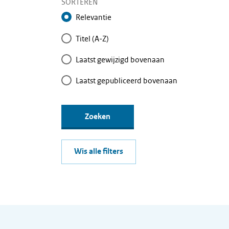
SORTEREN
Relevantie
Titel (A-Z)
Laatst gewijzigd bovenaan
Laatst gepubliceerd bovenaan