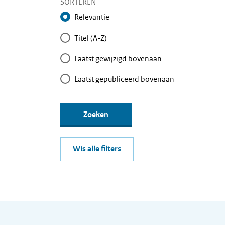
SORTEREN
Relevantie
Titel (A-Z)
Laatst gewijzigd bovenaan
Laatst gepubliceerd bovenaan